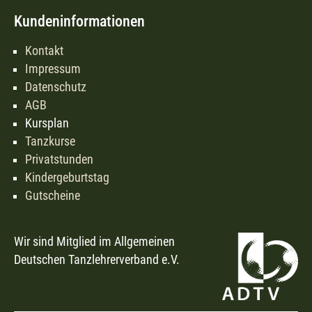
Kundeninformationen
Kontakt
Impressum
Datenschutz
AGB
Kursplan
Tanzkurse
Privatstunden
Kindergeburtstag
Gutscheine
Wir sind Mitglied im Allgemeinen
Deutschen Tanzlehrerverband e.V.