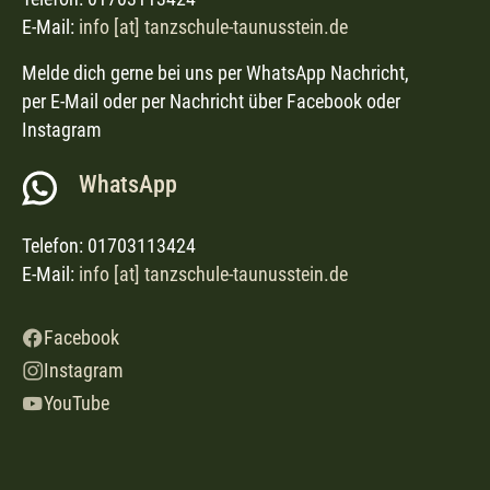
E-Mail:
info [at] tanzschule-taunusstein.de
Melde dich gerne bei uns per WhatsApp Nachricht,
per E-Mail oder per Nachricht über Facebook oder
Instagram
WhatsApp
Telefon: 01703113424
E-Mail:
info [at] tanzschule-taunusstein.de
Facebook
Instagram
YouTube