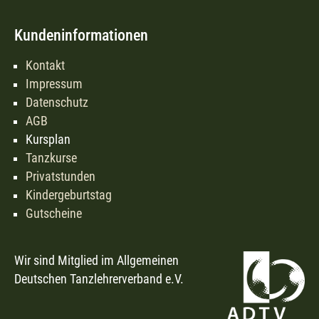
Kundeninformationen
Kontakt
Impressum
Datenschutz
AGB
Kursplan
Tanzkurse
Privatstunden
Kindergeburtstag
Gutscheine
Wir sind Mitglied im Allgemeinen
Deutschen Tanzlehrerverband e.V.