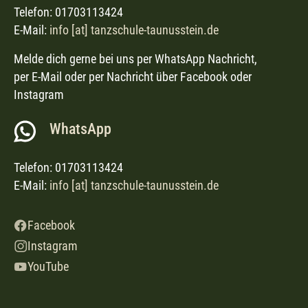
Telefon: 01703113424
E-Mail:
info [at] tanzschule-taunusstein.de
Melde dich gerne bei uns per WhatsApp Nachricht,
per E-Mail oder per Nachricht über Facebook oder
Instagram
WhatsApp
Telefon: 01703113424
E-Mail:
info [at] tanzschule-taunusstein.de
Facebook
Instagram
YouTube