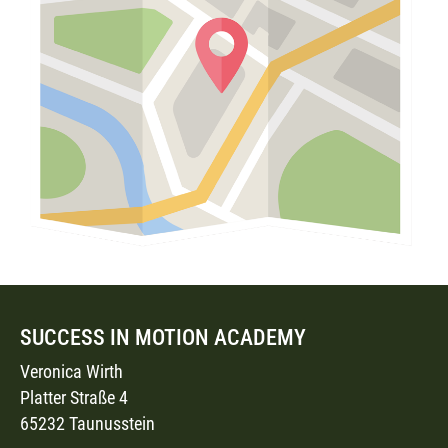
SUCCESS IN MOTION ACADEMY
Veronica Wirth
Platter Straße 4
65232 Taunusstein