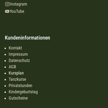
Instagram
YouTube
Kundeninformationen
Kontakt
Impressum
Datenschutz
AGB
Kursplan
Tanzkurse
Privatstunden
Kindergeburtstag
Gutscheine