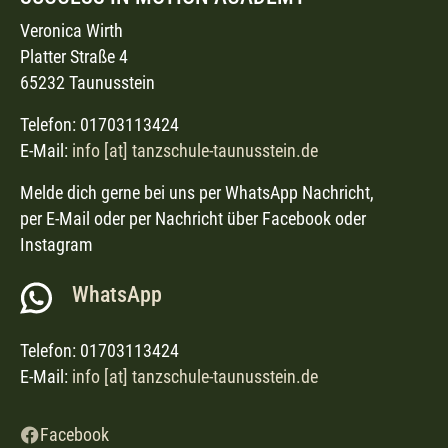
Veronica Wirth
Platter Straße 4
65232 Taunusstein
Telefon: 01703113424
E-Mail:
info [at] tanzschule-taunusstein.de
Melde dich gerne bei uns per WhatsApp Nachricht,
per E-Mail oder per Nachricht über Facebook oder
Instagram
WhatsApp
Telefon: 01703113424
E-Mail:
info [at] tanzschule-taunusstein.de
Facebook