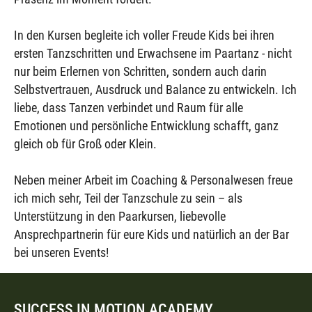
In den Kursen begleite ich voller Freude Kids bei ihren
ersten Tanzschritten und Erwachsene im Paartanz - nicht
nur beim Erlernen von Schritten, sondern auch darin
Selbstvertrauen, Ausdruck und Balance zu entwickeln. Ich
liebe, dass Tanzen verbindet und Raum für alle
Emotionen und persönliche Entwicklung schafft, ganz
gleich ob für Groß oder Klein.
Neben meiner Arbeit im Coaching & Personalwesen freue
ich mich sehr, Teil der Tanzschule zu sein – als
Unterstützung in den Paarkursen, liebevolle
Ansprechpartnerin für eure Kids und natürlich an der Bar
bei unseren Events!
SUCCESS IN MOTION ACADEMY