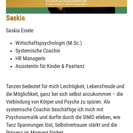
Saskia
Saskia Eisele
Wirtschaftspsychologin (M.Sc.)
Systemische Coachin
HR Managerin
Assistentin für Kinder & Paartanz
Tanzen bedeutet für mich Leichtigkeit, Lebensfreude und
die Möglichkeit, ganz bei sich selbst anzukommen – die
Verbindung von Körper und Psyche zu spüren. Als
systemische Coachin beschäftige ich mich mit
Psychosomatik und durfte durch die SIMO erleben, wie
Tanz Spannungen löst, Selbstvertrauen stärkt und die
Präsenz im Moment fördert.